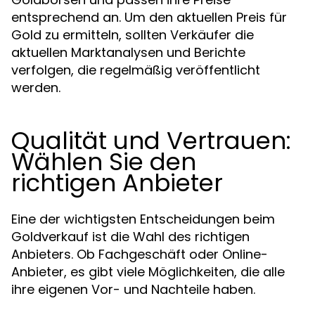
entsprechend an. Um den aktuellen Preis für
Gold zu ermitteln, sollten Verkäufer die
aktuellen Marktanalysen und Berichte
verfolgen, die regelmäßig veröffentlicht
werden.
Qualität und Vertrauen:
Wählen Sie den
richtigen Anbieter
Eine der wichtigsten Entscheidungen beim
Goldverkauf ist die Wahl des richtigen
Anbieters. Ob Fachgeschäft oder Online-
Anbieter, es gibt viele Möglichkeiten, die alle
ihre eigenen Vor- und Nachteile haben.