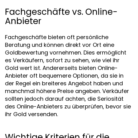
Fachgeschäfte vs. Online-
Anbieter
Fachgeschäfte bieten oft persönliche
Beratung und können direkt vor Ort eine
Goldbewertung vornehmen. Dies ermöglicht
es Verkäufern, sofort zu sehen, wie viel ihr
Gold wert ist. Andererseits bieten Online-
Anbieter oft bequemere Optionen, da sie in
der Regel ein breiteres Angebot haben und
manchmal höhere Preise angeben. Verkäufer
sollten jedoch darauf achten, die Seriosität
des Online-Anbieters zu überprüfen, bevor sie
ihr Gold versenden.
Wichtige Kriterien für die