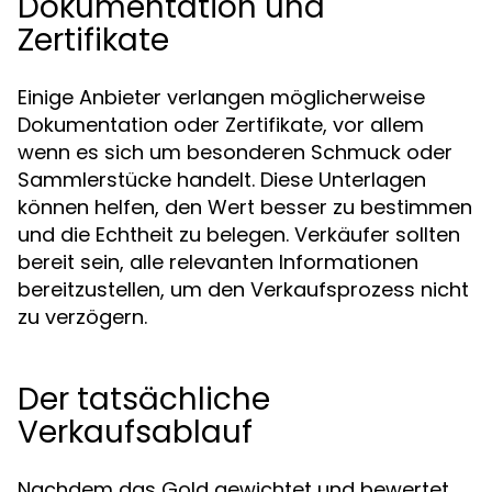
Dokumentation und
Zertifikate
Einige Anbieter verlangen möglicherweise
Dokumentation oder Zertifikate, vor allem
wenn es sich um besonderen Schmuck oder
Sammlerstücke handelt. Diese Unterlagen
können helfen, den Wert besser zu bestimmen
und die Echtheit zu belegen. Verkäufer sollten
bereit sein, alle relevanten Informationen
bereitzustellen, um den Verkaufsprozess nicht
zu verzögern.
Der tatsächliche
Verkaufsablauf
Nachdem das Gold gewichtet und bewertet