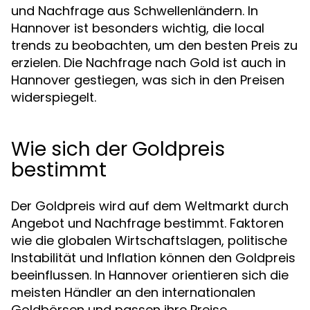
und Nachfrage aus Schwellenländern. In
Hannover ist besonders wichtig, die local
trends zu beobachten, um den besten Preis zu
erzielen. Die Nachfrage nach Gold ist auch in
Hannover gestiegen, was sich in den Preisen
widerspiegelt.
Wie sich der Goldpreis
bestimmt
Der Goldpreis wird auf dem Weltmarkt durch
Angebot und Nachfrage bestimmt. Faktoren
wie die globalen Wirtschaftslagen, politische
Instabilität und Inflation können den Goldpreis
beeinflussen. In Hannover orientieren sich die
meisten Händler an den internationalen
Goldbörsen und passen ihre Preise