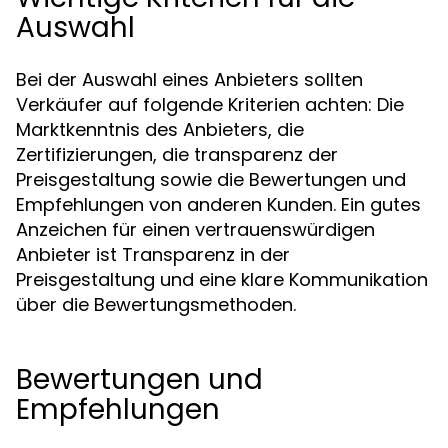
Auswahl
Bei der Auswahl eines Anbieters sollten
Verkäufer auf folgende Kriterien achten: Die
Marktkenntnis des Anbieters, die
Zertifizierungen, die transparenz der
Preisgestaltung sowie die Bewertungen und
Empfehlungen von anderen Kunden. Ein gutes
Anzeichen für einen vertrauenswürdigen
Anbieter ist Transparenz in der
Preisgestaltung und eine klare Kommunikation
über die Bewertungsmethoden.
Bewertungen und
Empfehlungen