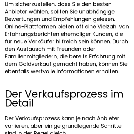
Um sicherzustellen, dass Sie den besten
Anbieter wählen, sollten Sie unabhängige
Bewertungen und Empfehlungen gelesen.
Online-Plattformen bieten oft eine Vielzahl von
Erfahrungsberichten ehemaliger Kunden, die
für neue Verkäufer hilfreich sein können. Durch
den Austausch mit Freunden oder
Familienmitgliedern, die bereits Erfahrung mit
dem Goldverkauf gemacht haben, können Sie
ebenfalls wertvolle Informationen erhalten.
Der Verkaufsprozess im
Detail
Der Verkaufsprozess kann je nach Anbieter
variieren, aber einige grundlegende Schritte
sind in der Regel gleich.