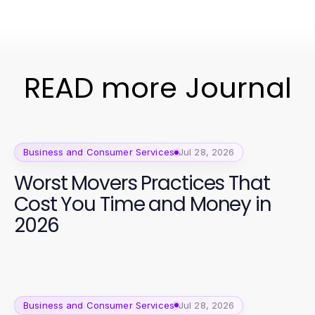
READ more Journal
Business and Consumer Services
Jul 28, 2026
Worst Movers Practices That
Cost You Time and Money in
2026
Business and Consumer Services
Jul 28, 2026