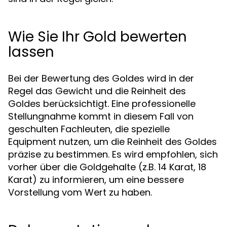
Wie Sie Ihr Gold bewerten
lassen
Bei der Bewertung des Goldes wird in der
Regel das Gewicht und die Reinheit des
Goldes berücksichtigt. Eine professionelle
Stellungnahme kommt in diesem Fall von
geschulten Fachleuten, die spezielle
Equipment nutzen, um die Reinheit des Goldes
präzise zu bestimmen. Es wird empfohlen, sich
vorher über die Goldgehalte (z.B. 14 Karat, 18
Karat) zu informieren, um eine bessere
Vorstellung vom Wert zu haben.