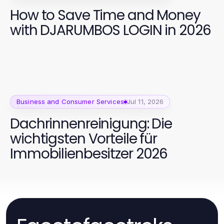
How to Save Time and Money
with DJARUMBOS LOGIN in 2026
Business and Consumer Services
Jul 11, 2026
Dachrinnenreinigung: Die
wichtigsten Vorteile für
Immobilienbesitzer 2026