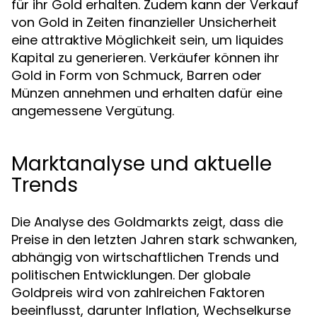
für ihr Gold erhalten. Zudem kann der Verkauf
von Gold in Zeiten finanzieller Unsicherheit
eine attraktive Möglichkeit sein, um liquides
Kapital zu generieren. Verkäufer können ihr
Gold in Form von Schmuck, Barren oder
Münzen annehmen und erhalten dafür eine
angemessene Vergütung.
Marktanalyse und aktuelle
Trends
Die Analyse des Goldmarkts zeigt, dass die
Preise in den letzten Jahren stark schwanken,
abhängig von wirtschaftlichen Trends und
politischen Entwicklungen. Der globale
Goldpreis wird von zahlreichen Faktoren
beeinflusst, darunter Inflation, Wechselkurse