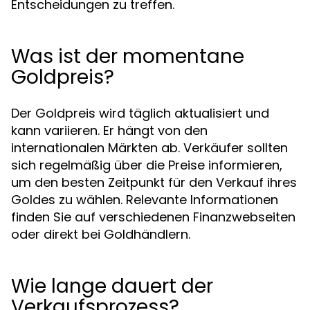
Entscheidungen zu treffen.
Was ist der momentane
Goldpreis?
Der Goldpreis wird täglich aktualisiert und
kann variieren. Er hängt von den
internationalen Märkten ab. Verkäufer sollten
sich regelmäßig über die Preise informieren,
um den besten Zeitpunkt für den Verkauf ihres
Goldes zu wählen. Relevante Informationen
finden Sie auf verschiedenen Finanzwebseiten
oder direkt bei Goldhändlern.
Wie lange dauert der
Verkaufsprozess?