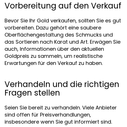
Vorbereitung auf den Verkauf
Bevor Sie Ihr Gold verkaufen, sollten Sie es gut
vorbereiten. Dazu gehört eine saubere
Oberflächengestaltung des Schmucks und
das Sortieren nach Karat und Art. Erwägen Sie
auch, Informationen über den aktuellen
Goldpreis zu sammeln, um realistische
Erwartungen für den Verkauf zu haben.
Verhandeln und die richtigen
Fragen stellen
Seien Sie bereit zu verhandeln. Viele Anbieter
sind offen für Preisverhandlungen,
insbesondere wenn Sie gut informiert sind.