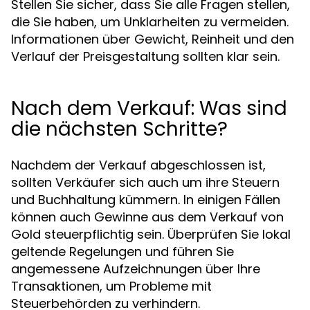
Stellen Sie sicher, dass Sie alle Fragen stellen,
die Sie haben, um Unklarheiten zu vermeiden.
Informationen über Gewicht, Reinheit und den
Verlauf der Preisgestaltung sollten klar sein.
Nach dem Verkauf: Was sind
die nächsten Schritte?
Nachdem der Verkauf abgeschlossen ist,
sollten Verkäufer sich auch um ihre Steuern
und Buchhaltung kümmern. In einigen Fällen
können auch Gewinne aus dem Verkauf von
Gold steuerpflichtig sein. Überprüfen Sie lokal
geltende Regelungen und führen Sie
angemessene Aufzeichnungen über Ihre
Transaktionen, um Probleme mit
Steuerbehörden zu verhindern.