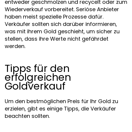
entweder geschmolzen und recycelt oder zum
Wiederverkauf vorbereitet. Seriöse Anbieter
haben meist spezielle Prozesse dafür.
Verkäufer sollten sich darüber informieren,
was mit ihrem Gold geschieht, um sicher zu
stellen, dass ihre Werte nicht gefährdet
werden.
Tipps für den
erfolgreichen
Goldverkauf
Um den bestmöglichen Preis für Ihr Gold zu
erzielen, gibt es einige Tipps, die Verkäufer
beachten sollten.