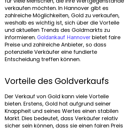
für viele Menschen, die ihre Wertgegenstände
verkaufen möchten. In Hannover gibt es
zahlreiche Möglichkeiten, Gold zu verkaufen,
weshalb es wichtig ist, sich über die Vorteile
und aktuellen Trends des Goldmarkts zu
informieren.
bietet faire
Goldankauf Hannover
Preise und zahlreiche Anbieter, so dass
potenzielle Verkäufer eine fundierte
Entscheidung treffen können.
Vorteile des Goldverkaufs
Der Verkauf von Gold kann viele Vorteile
bieten. Erstens, Gold hat aufgrund seiner
Knappheit und seines Wertes einen stabilen
Markt. Dies bedeutet, dass Verkäufer relativ
sicher sein können, dass sie einen fairen Preis