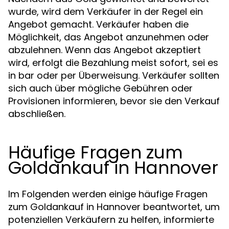
wurde, wird dem Verkäufer in der Regel ein
Angebot gemacht. Verkäufer haben die
Möglichkeit, das Angebot anzunehmen oder
abzulehnen. Wenn das Angebot akzeptiert
wird, erfolgt die Bezahlung meist sofort, sei es
in bar oder per Überweisung. Verkäufer sollten
sich auch über mögliche Gebühren oder
Provisionen informieren, bevor sie den Verkauf
abschließen.
Häufige Fragen zum
Goldankauf in Hannover
Im Folgenden werden einige häufige Fragen
zum Goldankauf in Hannover beantwortet, um
potenziellen Verkäufern zu helfen, informierte