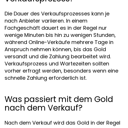
Die Dauer des Verkaufsprozesses kann je
nach Anbieter variieren. In einem
Fachgeschäft dauert es in der Regel nur
wenige Minuten bis hin zu wenigen Stunden,
während Online-Verkäufe mehrere Tage in
Anspruch nehmen können, bis das Gold
versandt und die Zahlung bearbeitet wird.
Verkaufsprozess und Wartezeiten sollten
vorher erfragt werden, besonders wenn eine
schnelle Zahlung erforderlich ist.
Was passiert mit dem Gold
nach dem Verkauf?
Nach dem Verkauf wird das Gold in der Regel