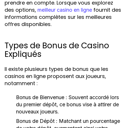
prendre en compte. Lorsque vous explorez
des options,
fournit des
meilleur casino en ligne
informations complètes sur les meilleures
offres disponibles.
Types de Bonus de Casino
Expliqués
Il existe plusieurs types de bonus que les
casinos en ligne proposent aux joueurs,
notamment :
Bonus de Bienvenue :
Souvent accordé lors
du premier dépôt, ce bonus vise à attirer de
nouveaux joueurs.
Bonus de Dépôt :
Matchant un pourcentage