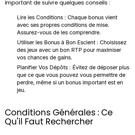
important de suivre quelques conseils :
Lire les Conditions :
Chaque bonus vient
avec ses propres conditions de mise.
Assurez-vous de les comprendre.
Utiliser les Bonus à Bon Escient :
Choisissez
des jeux avec un bon RTP pour maximiser
vos chances de gains.
Planifier Vos Dépôts :
Évitez de déposer plus
que ce que vous pouvez vous permettre de
perdre, même si un bonus important est en
jeu.
Conditions Générales : Ce
Qu'il Faut Rechercher