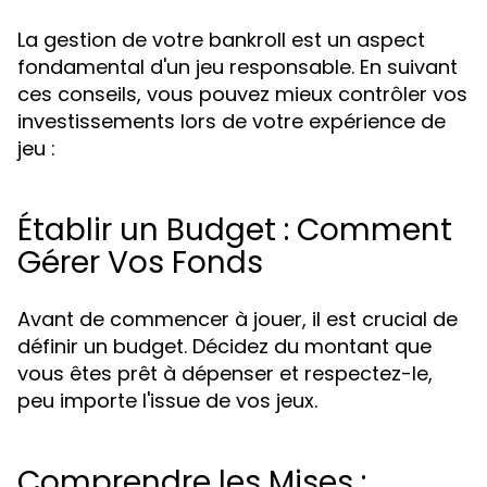
La gestion de votre bankroll est un aspect
fondamental d'un jeu responsable. En suivant
ces conseils, vous pouvez mieux contrôler vos
investissements lors de votre expérience de
jeu :
Établir un Budget : Comment
Gérer Vos Fonds
Avant de commencer à jouer, il est crucial de
définir un budget. Décidez du montant que
vous êtes prêt à dépenser et respectez-le,
peu importe l'issue de vos jeux.
Comprendre les Mises :