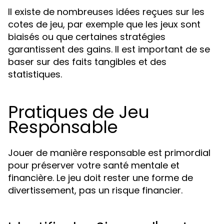
Il existe de nombreuses idées reçues sur les
cotes de jeu, par exemple que les jeux sont
biaisés ou que certaines stratégies
garantissent des gains. Il est important de se
baser sur des faits tangibles et des
statistiques.
Pratiques de Jeu
Responsable
Jouer de manière responsable est primordial
pour préserver votre santé mentale et
financière. Le jeu doit rester une forme de
divertissement, pas un risque financier.