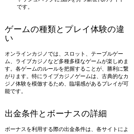
です。
ゲームの種類とプレイ体験の違
い
オンラインカジノでは、スロット、テーブルゲー
ム、ライブカジノなど多種多様なゲームが楽しめま
す。各ゲームのルールを把握することが、勝利に繋
がります。特にライブカジノゲームは、古典的なカ
ジノ体験を模倣するため、臨場感があるプレイが可
能です。
出金条件とボーナスの詳細
ボーナスを利用する際の出金条件は、各サイトによ