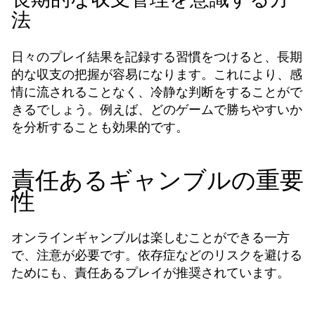
法
日々のプレイ結果を記録する習慣をつけると、長期
的な収支の把握が容易になります。これにより、感
情に流されることなく、冷静な判断をすることがで
きるでしょう。例えば、どのゲームで勝ちやすいか
を分析することも効果的です。
責任あるギャンブルの重要
性
オンラインギャンブルは楽しむことができる一方
で、注意が必要です。依存症などのリスクを避ける
ためにも、責任あるプレイが推奨されています。