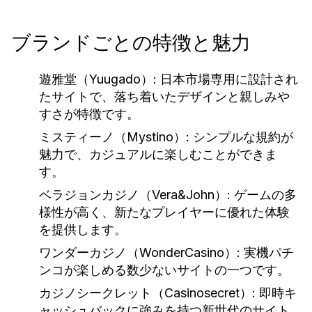
ブランドごとの特徴と魅力
遊雅堂（Yuugado）
: 日本市場専用に設計され
たサイトで、落ち着いたデザインと親しみや
すさが特徴です。
ミスティーノ（Mystino）
: シンプルな規約が
魅力で、カジュアルに楽しむことができま
す。
ベラジョンカジノ（Vera&John）
: ゲームの多
様性が高く、新たなプレイヤーに優れた体験
を提供します。
ワンダーカジノ（WonderCasino）
: 実機パチ
ンコが楽しめる数少ないサイトの一つです。
カジノシークレット（Casinosecret）
: 即時キ
ャッシュバックに強みを持つ新世代のサイト