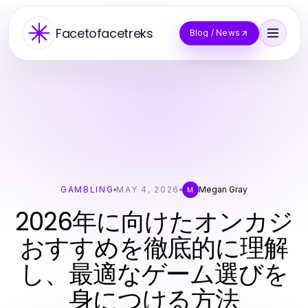
Facetofacetreks
Blog / News
GAMBLING
MAY 4, 2026
Megan Gray
M
2026年に向けたオンカジ
おすすめを徹底的に理解
し、最適なゲーム選びを
身につける方法