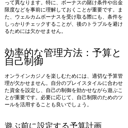
って異なります。特に、ボーナスの賭け条件や出金
限度などを事前に理解しておくことが重要です。ま
た、ウェルカムボーナスを受け取る際にも、条件を
しっかりチェックすることが、後のトラブルを避け
るためには欠かせません。
効率的な管理方法：予算と
自己制御
オンラインカジノを楽しむためには、適切な予算管
理が欠かせません。自分のプレイスタイルに合わせ
た資金を設定し、自己の制御を効かせながら遊ぶこ
とが重要です。必要に応じて、自己制限のためのツ
ールを活用することも良いでしょう。
遊ぶ前に設定する予算計画