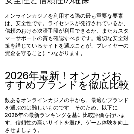
安全性と信頼性の確保
オンラインカジノを利用する際の最も重要な要素
は、安全性です。ライセンスが発行されているか、
信頼のおける決済手段が利用できるか、またカスタ
マーサポートの質も確認すべきです。適切な安全対
策を講じているサイトを選ぶことが、プレイヤーの
資金を守ることにつながります。
2026年最新！オンカジお
すすめブランドを徹底比較
数あるオンラインカジノの中から、最適なブランド
を選ぶのは難しいものです。そのため、以下に
2026年の最新ランキングを基に比較評価を行いま
す。信頼性の高いサイトを選び、ゲーム体験を向上
させましょう。