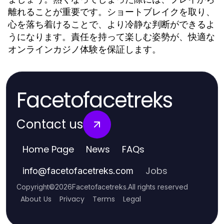
離れることが重要です。ショートブレイクを取り、
心を落ち着けることで、より冷静な判断ができるよ
うになります。責任を持って楽しむ姿勢が、快適な
オンラインカジノ体験を保証します。
Facetofacetreks
Contact us
Home Page
News
FAQs
Jobs
info
@
facetofacetreks.com
Copyright
©
2026
Facetofacetreks
.
All rights reserved
About Us
Privacy
Terms
Legal