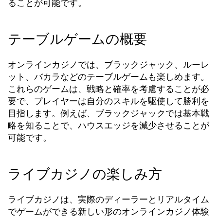
ることが可能です。
テーブルゲームの概要
オンラインカジノでは、ブラックジャック、ルーレ
ット、バカラなどのテーブルゲームも楽しめます。
これらのゲームは、戦略と確率を考慮することが必
要で、プレイヤーは自分のスキルを駆使して勝利を
目指します。例えば、ブラックジャックでは基本戦
略を知ることで、ハウスエッジを減少させることが
可能です。
ライブカジノの楽しみ方
ライブカジノは、実際のディーラーとリアルタイム
でゲームができる新しい形のオンラインカジノ体験