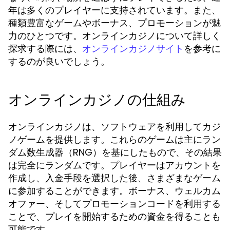
年は多くのプレイヤーに支持されています。また、
種類豊富なゲームやボーナス、プロモーションが魅
力のひとつです。オンラインカジノについて詳しく
探求する際には、
を参考に
オンラインカジノサイト
するのが良いでしょう。
オンラインカジノの仕組み
オンラインカジノは、ソフトウェアを利用してカジ
ノゲームを提供します。これらのゲームは主にラン
ダム数生成器（RNG）を基にしたもので、その結果
は完全にランダムです。プレイヤーはアカウントを
作成し、入金手段を選択した後、さまざまなゲーム
に参加することができます。ボーナス、ウェルカム
オファー、そしてプロモーションコードを利用する
ことで、プレイを開始するための資金を得ることも
可能です。