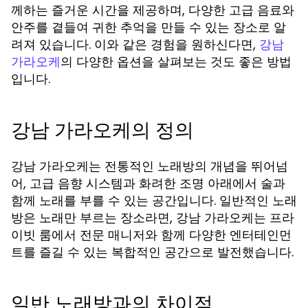
께하는 즐거운 시간을 제공하며, 다양한 고급 음료와
안주를 곁들여 귀한 추억을 만들 수 있는 장소로 알
려져 있습니다. 이와 같은 경험을 원하신다면,
강남
의 다양한 옵션을 살펴보는 것도 좋은 방법
가라오케
입니다.
강남 가라오케의 정의
강남 가라오케는 전통적인 노래방의 개념을 뛰어넘
어, 고급 음향 시스템과 화려한 조명 아래에서 술과
함께 노래를 부를 수 있는 공간입니다. 일반적인 노래
방은 노래만 부르는 장소라면, 강남 가라오케는 프라
이빗 룸에서 전문 매니저와 함께 다양한 엔터테인먼
트를 즐길 수 있는 복합적인 공간으로 발전했습니다.
일반 노래방과의 차이점