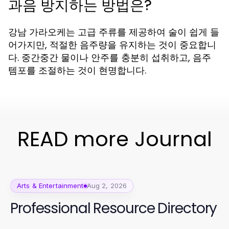
과음 방지하는 방법은?
강남 가라오케는 고급 주류를 제공하여 술이 쉽게 들
어가지만, 적절한 음주량을 유지하는 것이 중요합니
다. 중간중간 물이나 안주를 충분히 섭취하고, 음주
템포를 조절하는 것이 현명합니다.
READ more Journal
Arts & Entertainment
Aug 2, 2026
Professional Resource Directory