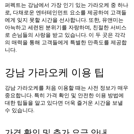
퍼펙트는 강남에서 가장 인기 있는 가라오케 중 하나
로, 다채로운 엔터테인먼트 요소를 제공하여 고객들
에게 잊지 못할 시간을 선사합니다. 또한, 유앤미는
아늑하고 세련된 분위기를 자랑하며, 친절한 서비스
로 손님들의 사랑을 받고 있습니다. 이 두 곳은 각각
의 매력을 통해 고객들에게 특별한 만족도를 제공합
니다.
강남 가라오케 이용 팁
강남 가라오케를 처음 이용할 때는 사전 정보가 매우
중요합니다. 특히 가격 확인 및 안전한 이용 방법에
대한 팁들을 알고 있다면 더욱 즐거운 시간을 보낼
수 있습니다.
가격 확인 및 추가 요금 안내