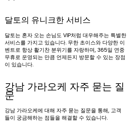
달토의 유니크한 서비스
달토는 혼자 오는 손님도 VIP처럼 대우해주는 특별한
서비스를 가지고 있습니다. 무한 초이스와 다양한 이
벤트로 항상 활기찬 분위기를 자랑하며, 365일 연중
무휴로 운영되는 만큼 언제든지 방문할 수 있는 장점
이 있습니다.
강남 가라오케 자주 묻는 질
문
강남 가라오케에 대해 자주 묻는 질문을 통해, 고객
들이 궁금해하는 점들을 해결할 수 있습니다.