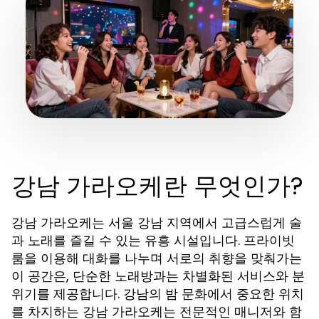
강남 가라오케란 무엇인가?
강남 가라오케는 서울 강남 지역에서 고급스럽게 술
과 노래를 즐길 수 있는 유흥 시설입니다. 프라이빗
룸을 이용해 대화를 나누며 서로의 취향을 맞춰가는
이 공간은, 단순한 노래방과는 차별화된 서비스와 분
위기를 제공합니다. 강남의 밤 문화에서 중요한 위치
를 차지하는 강남 가라오케는 전문적인 매니저와 함