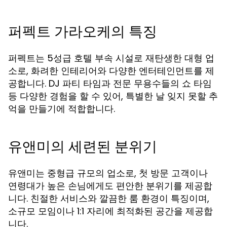
퍼펙트 가라오케의 특징
퍼펙트는 5성급 호텔 부속 시설로 재탄생한 대형 업
소로, 화려한 인테리어와 다양한 엔터테인먼트를 제
공합니다. DJ 파티 타임과 전문 무용수들의 쇼 타임
등 다양한 경험을 할 수 있어, 특별한 날 잊지 못할 추
억을 만들기에 적합합니다.
유앤미의 세련된 분위기
유앤미는 중형급 규모의 업소로, 첫 방문 고객이나
연령대가 높은 손님에게도 편안한 분위기를 제공합
니다. 친절한 서비스와 깔끔한 룸 환경이 특징이며,
소규모 모임이나 1:1 자리에 최적화된 공간을 제공합
니다.