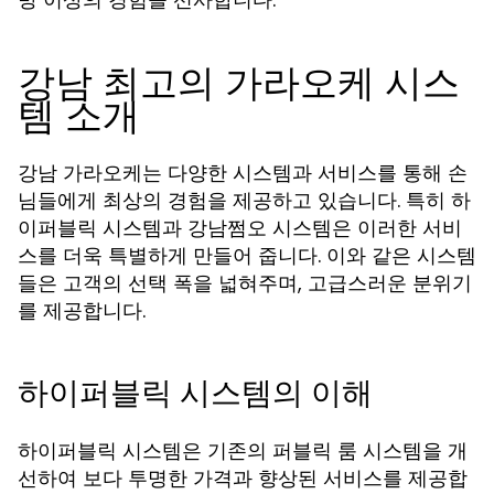
강남 최고의 가라오케 시스
템 소개
강남 가라오케는 다양한 시스템과 서비스를 통해 손
님들에게 최상의 경험을 제공하고 있습니다. 특히 하
이퍼블릭 시스템과 강남쩜오 시스템은 이러한 서비
스를 더욱 특별하게 만들어 줍니다. 이와 같은 시스템
들은 고객의 선택 폭을 넓혀주며, 고급스러운 분위기
를 제공합니다.
하이퍼블릭 시스템의 이해
하이퍼블릭 시스템은 기존의 퍼블릭 룸 시스템을 개
선하여 보다 투명한 가격과 향상된 서비스를 제공합