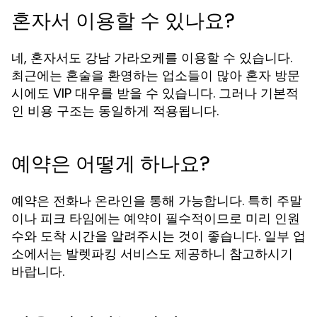
혼자서 이용할 수 있나요?
네, 혼자서도 강남 가라오케를 이용할 수 있습니다.
최근에는 혼술을 환영하는 업소들이 많아 혼자 방문
시에도 VIP 대우를 받을 수 있습니다. 그러나 기본적
인 비용 구조는 동일하게 적용됩니다.
예약은 어떻게 하나요?
예약은 전화나 온라인을 통해 가능합니다. 특히 주말
이나 피크 타임에는 예약이 필수적이므로 미리 인원
수와 도착 시간을 알려주시는 것이 좋습니다. 일부 업
소에서는 발렛파킹 서비스도 제공하니 참고하시기
바랍니다.