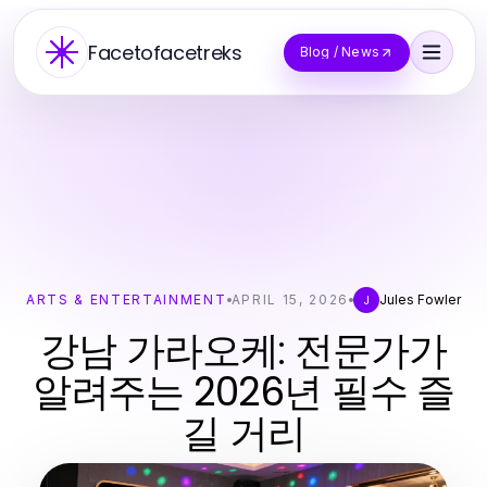
Facetofacetreks
Blog / News
ARTS & ENTERTAINMENT
APRIL 15, 2026
Jules Fowler
J
강남 가라오케: 전문가가
알려주는 2026년 필수 즐
길 거리