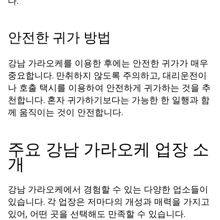
다.
안전한 귀가 방법
강남 가라오케를 이용한 후에는 안전한 귀가가 매우
중요합니다. 만취하지 않도록 주의하고, 대리운전이
나 호출 택시를 이용하여 안전하게 귀가하는 것을 추
천합니다. 혼자 귀가하기보다는 가능한 한 일행과 함
께 움직이는 것이 안전합니다.
주요 강남 가라오케 업장 소
개
강남 가라오케에서 경험할 수 있는 다양한 업소들이
있습니다. 각 업장은 저마다의 개성과 매력을 가지고
있어, 어떤 곳을 선택해도 만족할 수 있습니다.