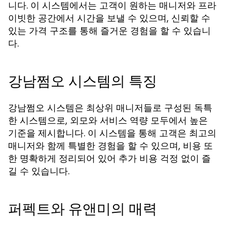
니다. 이 시스템에서는 고객이 원하는 매니저와 프라
이빗한 공간에서 시간을 보낼 수 있으며, 신뢰할 수
있는 가격 구조를 통해 즐거운 경험을 할 수 있습니
다.
강남쩜오 시스템의 특징
강남쩜오 시스템은 최상위 매니저들로 구성된 독특
한 시스템으로, 외모와 서비스 역량 모두에서 높은
기준을 제시합니다. 이 시스템을 통해 고객은 최고의
매니저와 함께 특별한 경험을 할 수 있으며, 비용 또
한 명확하게 정리되어 있어 추가 비용 걱정 없이 즐
길 수 있습니다.
퍼펙트와 유앤미의 매력