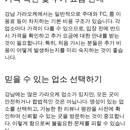
강남 가라오케에서는 일반적으로 주대와 TC, 룸 이
용료 등이 차지하는 기본 비용 구조가 있습니다. 각
업소마다 가격이 다를 수 있으므로, 입장 전에 반드
시 가격을 확인하고 추가 요금에 대한 안내를 받는
것이 필요합니다. 특히, 처음 가시는 분들은 추가 비
용이 어떻게 발생하는지를 미리 숙지하는 것이 좋습
니다.
믿을 수 있는 업소 선택하기
강남에는 많은 가라오케 업소가 있지만, 모든 곳이
안전하거나 합법적인 것은 아닙니다. 명성이 있는 업
소를 선택하고, 가능한 한 리뷰나 평판을 사전에 확
인하여 신뢰할 수 있는 곳을 방문하는 것이 중요합니
다. 이렇게 함으로써 불필요한 문제를 피할 수 있습니