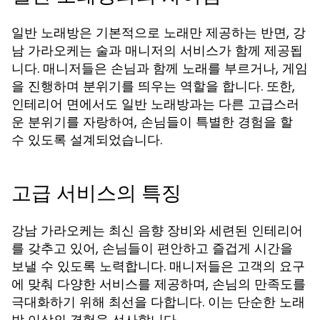
일반 노래방은 기본적으로 노래만 제공하는 반면, 강
남 가라오케는 술과 매니저의 서비스가 함께 제공됩
니다. 매니저들은 손님과 함께 노래를 부르거나, 게임
을 진행하며 분위기를 띄우는 역할을 합니다. 또한,
인테리어 면에서도 일반 노래방과는 다른 고급스러
운 분위기를 자랑하여, 손님들이 특별한 경험을 할
수 있도록 설계되었습니다.
고급 서비스의 특징
강남 가라오케는 최신 음향 장비와 세련된 인테리어
를 갖추고 있어, 손님들이 편안하고 즐겁게 시간을
보낼 수 있도록 노력합니다. 매니저들은 고객의 요구
에 맞춰 다양한 서비스를 제공하며, 손님의 만족도를
극대화하기 위해 최선을 다합니다. 이는 단순한 노래
방 이상의 경험을 선사합니다.