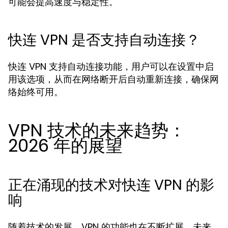
可能会提高速度与稳定性。
快连 VPN 是否支持自动连接？
快连 VPN 支持自动连接功能，用户可以在设置中启
用该选项，从而在网络断开后自动重新连接，确保网
络始终可用。
VPN 技术的未来趋势：
2026 年的展望
正在涌现的技术对快连 VPN 的影
响
随着技术的发展，VPN 的功能也在不断扩展。未来