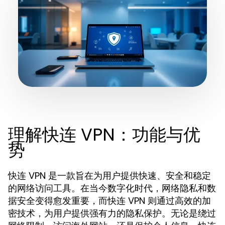
理解快连 VPN：功能与优
势
快连 VPN 是一款旨在为用户提供快速、安全和稳定
的网络访问工具。在当今数字化时代，网络隐私和数
据安全变得愈发重要，而快连 VPN 则通过高效的加
密技术，为用户提供强有力的隐私保护。无论是绕过