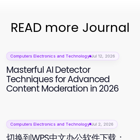
READ more Journal
Computers Electronics and Technology
Jul 12, 2026
Masterful AI Detector
Techniques for Advanced
Content Moderation in 2026
Computers Electronics and Technology
Jul 2, 2026
切换到WPS中文办公软件下载：