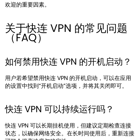
欢迎的重要因素。
关于快连 VPN 的常见问题
（FAQ）
如何禁用快连 VPN 的开机启动？
用户若希望禁用快连 VPN 的开机启动，可以在应用
的设置中找到“开机启动”选项，并将其关闭即可。
快连 VPN 可以持续运行吗？
快连 VPN 可以长期挂机使用，但建议定期检查连接
状态，以确保网络安全。在长时间使用后，重新连接