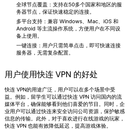
全球节点覆盖：
支持在50多个国家和地区的服
务器节点，保证快速稳定的连接。
多平台支持：
兼容 Windows、Mac、iOS 和
Android 等主流操作系统，方便用户在不同设
备上使用。
一键连接：
用户只需简单点击，即可快速连接
服务器，无需复杂配置。
用户使用快连 VPN 的好处
快连 VPN的用途广泛，用户可以在多个场景中受
益。例如，留学生可以通过快连 VPN 访问国内的流
媒体平台，确保能够看到他们喜爱的节目。同时，企
业用户可以通过快连来安全访问公司资源，保护敏感
信息的传输。此外，对于喜欢进行在线游戏的玩家，
快连 VPN 也能有效降低延迟，提高游戏体验。