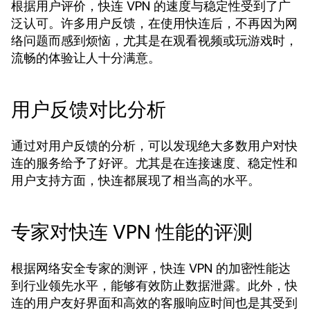
根据用户评价，快连 VPN 的速度与稳定性受到了广
泛认可。许多用户反馈，在使用快连后，不再因为网
络问题而感到烦恼，尤其是在观看视频或玩游戏时，
流畅的体验让人十分满意。
用户反馈对比分析
通过对用户反馈的分析，可以发现绝大多数用户对快
连的服务给予了好评。尤其是在连接速度、稳定性和
用户支持方面，快连都展现了相当高的水平。
专家对快连 VPN 性能的评测
根据网络安全专家的测评，快连 VPN 的加密性能达
到行业领先水平，能够有效防止数据泄露。此外，快
连的用户友好界面和高效的客服响应时间也是其受到