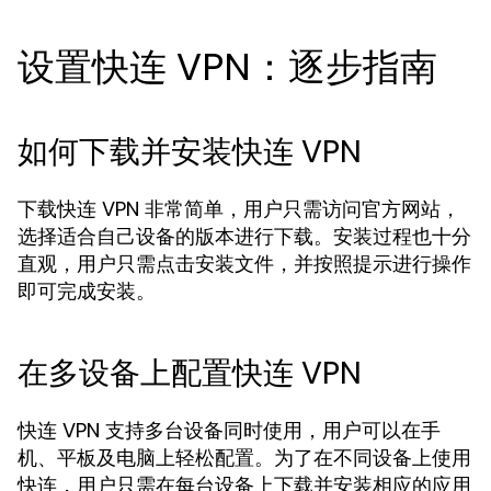
设置快连 VPN：逐步指南
如何下载并安装快连 VPN
下载快连 VPN 非常简单，用户只需访问官方网站，
选择适合自己设备的版本进行下载。安装过程也十分
直观，用户只需点击安装文件，并按照提示进行操作
即可完成安装。
在多设备上配置快连 VPN
快连 VPN 支持多台设备同时使用，用户可以在手
机、平板及电脑上轻松配置。为了在不同设备上使用
快连，用户只需在每台设备上下载并安装相应的应用