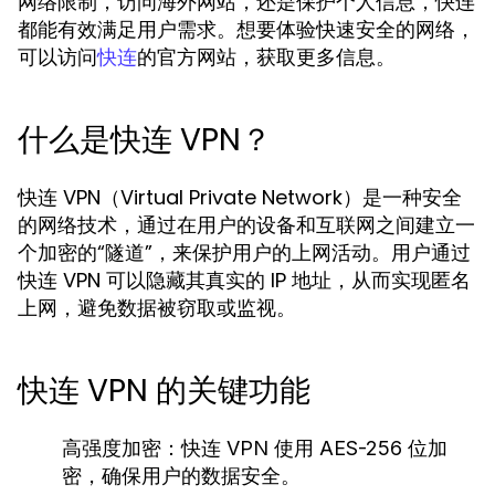
网络限制，访问海外网站，还是保护个人信息，快连
都能有效满足用户需求。想要体验快速安全的网络，
可以访问
的官方网站，获取更多信息。
快连
什么是快连 VPN？
快连 VPN（Virtual Private Network）是一种安全
的网络技术，通过在用户的设备和互联网之间建立一
个加密的“隧道”，来保护用户的上网活动。用户通过
快连 VPN 可以隐藏其真实的 IP 地址，从而实现匿名
上网，避免数据被窃取或监视。
快连 VPN 的关键功能
高强度加密：
快连 VPN 使用 AES-256 位加
密，确保用户的数据安全。