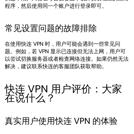
程序，然后使用同一个账户进行登录即可。
常见设置问题的故障排除
在使用快连 VPN 时，用户可能会遇到一些常见问
题。例如，若 VPN 显示已连接但无法上网，用户可
以尝试切换服务器或者检查网络连接。如果仍然无法
解决，建议联系快连的客服团队获取帮助。
快连 VPN 用户评价：大家
在说什么？
真实用户使用快连 VPN 的体验