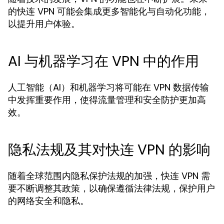
的快连 VPN 可能会集成更多智能化与自动化功能，
以提升用户体验。
AI 与机器学习在 VPN 中的作用
人工智能（AI）和机器学习将可能在 VPN 数据传输
中发挥重要作用，使得流量管理和安全防护更加高
效。
隐私法规及其对快连 VPN 的影响
随着全球范围内隐私保护法规的加强，快连 VPN 需
要不断调整其政策，以确保遵循法律法规，保护用户
的网络安全和隐私。