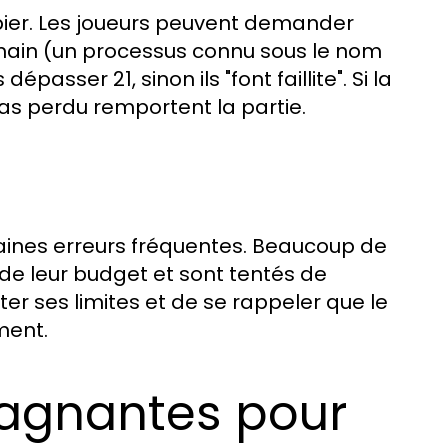
upier. Les joueurs peuvent demander
main (un processus connu sous le nom
passer 21, sinon ils "font faillite". Si la
pas perdu remportent la partie.
taines erreurs fréquentes. Beaucoup de
de leur budget et sont tentés de
ter ses limites et de se rappeler que le
ment.
gagnantes pour