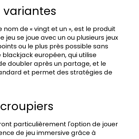
s variantes
nom de « vingt et un », est le produit
e jeu se joue avec un ou plusieurs jeux
points ou le plus près possible sans
blackjack européen, qui utilise
e doubler après un partage, et le
standard et permet des stratégies de
 croupiers
ont particulièrement l'option de jouer
ience de jeu immersive grâce à