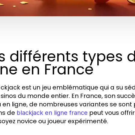
s différents types 
gne en France
ackjack est un jeu emblématique qui a su sé
asinos du monde entier. En France, son succè
u en ligne, de nombreuses variantes se sont p
ns de
peut vous offri
blackjack en ligne france
soyez novice ou joueur expérimenté.