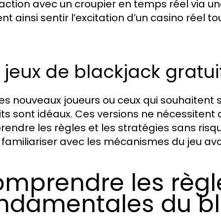
eraction avec un croupier en temps réel via u
nt ainsi sentir l’excitation d’un casino réel 
 jeux de blackjack gratui
les nouveaux joueurs ou ceux qui souhaitent s
its sont idéaux. Ces versions ne nécessiten
rendre les règles et les stratégies sans risq
 familiariser avec les mécanismes du jeu ava
mprendre les règl
ndamentales du bl