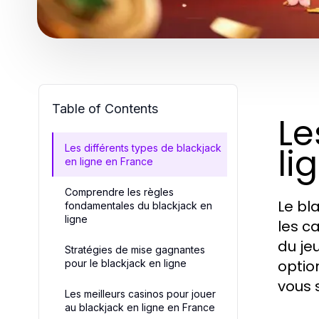
Table of Contents
Le
li
Les différents types de blackjack
en ligne en France
Comprendre les règles
Le bl
fondamentales du blackjack en
ligne
les c
du je
Stratégies de mise gagnantes
optio
pour le blackjack en ligne
vous 
Les meilleurs casinos pour jouer
au blackjack en ligne en France