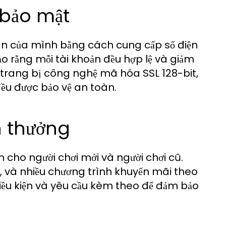
 bảo mật
ân của mình bằng cách cung cấp số điện
o rằng mỗi tài khoản đều hợp lệ và giảm
c trang bị công nghệ mã hóa SSL 128-bit,
ều được bảo vệ an toàn.
n thưởng
cho người chơi mới và người chơi cũ.
 và nhiều chương trình khuyến mãi theo
điều kiện và yêu cầu kèm theo để đảm bảo