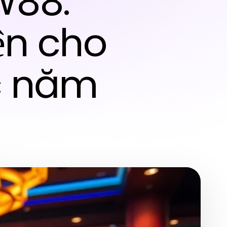
W88:
ện cho
ợc năm