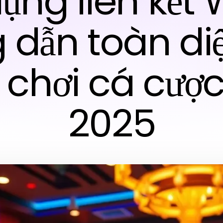
dụng liên kết 
 dẫn toàn di
 chơi cá cư
2025