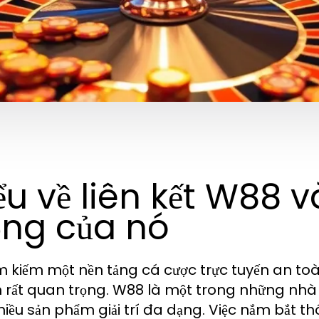
ểu về liên kết W88 
ọng của nó
m kiếm một nền tảng cá cược trực tuyến an toàn
 rất quan trọng. W88 là một trong những nhà
iều sản phẩm giải trí đa dạng. Việc nắm bắt thô