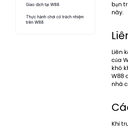
bạn t
Giao dịch tại W88
này.
Thực hành chơi có trách nhiệm
trên W88
Liê
Liên 
của W
khó k
W88 c
nhà c
Các
Khi t