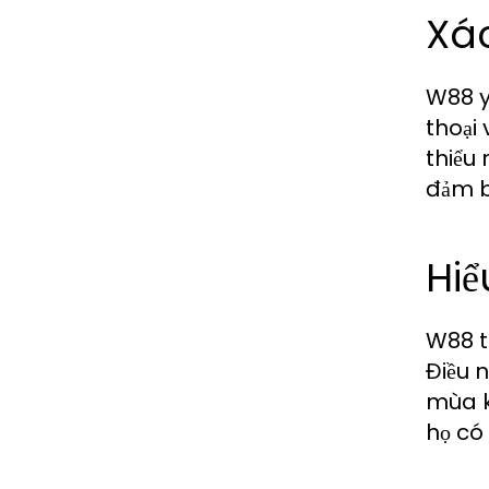
Xá
W88 y
thoại
thiểu
đảm b
Hiể
W88 t
Điều 
mùa k
họ có