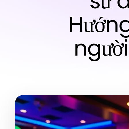
sử 
Hướng
người