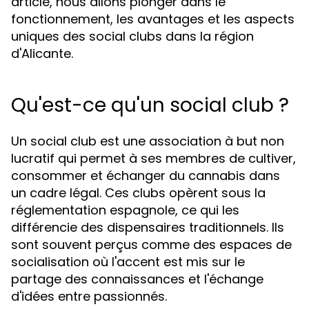
article, nous allons plonger dans le
fonctionnement, les avantages et les aspects
uniques des social clubs dans la région
d'Alicante.
Qu'est-ce qu'un social club ?
Un social club est une association à but non
lucratif qui permet à ses membres de cultiver,
consommer et échanger du cannabis dans
un cadre légal. Ces clubs opèrent sous la
réglementation espagnole, ce qui les
différencie des dispensaires traditionnels. Ils
sont souvent perçus comme des espaces de
socialisation où l'accent est mis sur le
partage des connaissances et l'échange
d'idées entre passionnés.