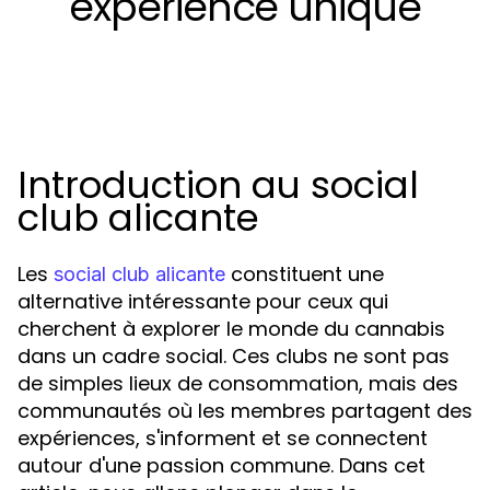
expérience unique
Introduction au social
club alicante
Les
constituent une
social club alicante
alternative intéressante pour ceux qui
cherchent à explorer le monde du cannabis
dans un cadre social. Ces clubs ne sont pas
de simples lieux de consommation, mais des
communautés où les membres partagent des
expériences, s'informent et se connectent
autour d'une passion commune. Dans cet