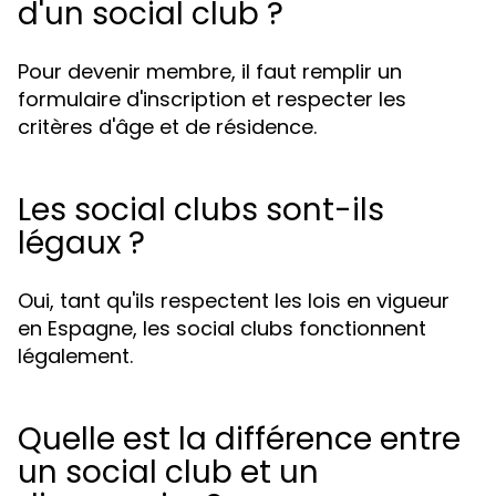
d'un social club ?
Pour devenir membre, il faut remplir un
formulaire d'inscription et respecter les
critères d'âge et de résidence.
Les social clubs sont-ils
légaux ?
Oui, tant qu'ils respectent les lois en vigueur
en Espagne, les social clubs fonctionnent
légalement.
Quelle est la différence entre
un social club et un