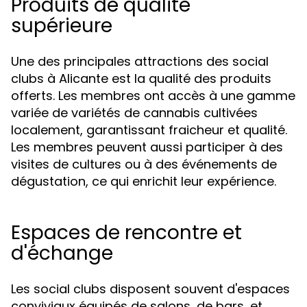
Produits de qualité
supérieure
Une des principales attractions des social
clubs à Alicante est la qualité des produits
offerts. Les membres ont accès à une gamme
variée de variétés de cannabis cultivées
localement, garantissant fraicheur et qualité.
Les membres peuvent aussi participer à des
visites de cultures ou à des événements de
dégustation, ce qui enrichit leur expérience.
Espaces de rencontre et
d'échange
Les social clubs disposent souvent d'espaces
conviviaux équipés de salons, de bars, et