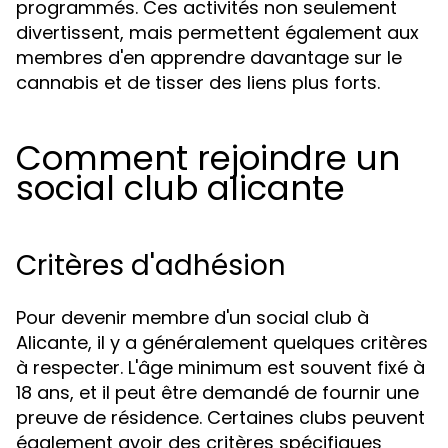
programmés. Ces activités non seulement
divertissent, mais permettent également aux
membres d'en apprendre davantage sur le
cannabis et de tisser des liens plus forts.
Comment rejoindre un
social club alicante
Critères d'adhésion
Pour devenir membre d'un social club à
Alicante, il y a généralement quelques critères
à respecter. L'âge minimum est souvent fixé à
18 ans, et il peut être demandé de fournir une
preuve de résidence. Certaines clubs peuvent
également avoir des critères spécifiques