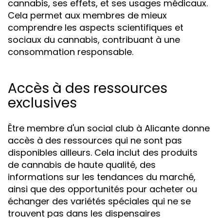
cannabis, ses effets, et ses usages médicaux.
Cela permet aux membres de mieux
comprendre les aspects scientifiques et
sociaux du cannabis, contribuant à une
consommation responsable.
Accès à des ressources
exclusives
Être membre d'un social club à Alicante donne
accès à des ressources qui ne sont pas
disponibles ailleurs. Cela inclut des produits
de cannabis de haute qualité, des
informations sur les tendances du marché,
ainsi que des opportunités pour acheter ou
échanger des variétés spéciales qui ne se
trouvent pas dans les dispensaires