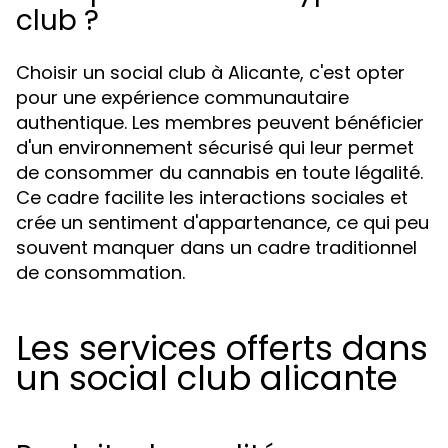
club ?
Choisir un social club à Alicante, c'est opter
pour une expérience communautaire
authentique. Les membres peuvent bénéficier
d'un environnement sécurisé qui leur permet
de consommer du cannabis en toute légalité.
Ce cadre facilite les interactions sociales et
crée un sentiment d'appartenance, ce qui peu
souvent manquer dans un cadre traditionnel
de consommation.
Les services offerts dans
un social club alicante