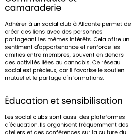
camaraderie
Adhérer à un social club à Alicante permet de
créer des liens avec des personnes
partageant les mêmes intérêts. Cela offre un
sentiment d'appartenance et renforce les
amitiés entre membres, souvent en dehors
des activités liées au cannabis. Ce réseau
social est précieux, car il favorise le soutien
mutuel et le partage d'informations.
Éducation et sensibilisation
Les social clubs sont aussi des plateformes
d'éducation. Ils organisent fréquemment des
ateliers et des conférences sur la culture du