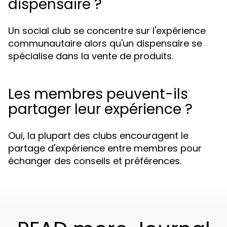
dispensaire ?
Un social club se concentre sur l'expérience
communautaire alors qu'un dispensaire se
spécialise dans la vente de produits.
Les membres peuvent-ils
partager leur expérience ?
Oui, la plupart des clubs encouragent le
partage d'expérience entre membres pour
échanger des conseils et préférences.