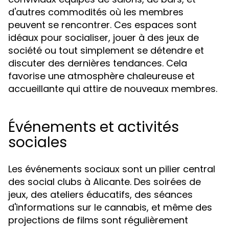
d'autres commodités où les membres
peuvent se rencontrer. Ces espaces sont
idéaux pour socialiser, jouer à des jeux de
société ou tout simplement se détendre et
discuter des dernières tendances. Cela
favorise une atmosphère chaleureuse et
accueillante qui attire de nouveaux membres.
Événements et activités
sociales
Les événements sociaux sont un pilier central
des social clubs à Alicante. Des soirées de
jeux, des ateliers éducatifs, des séances
d'informations sur le cannabis, et même des
projections de films sont régulièrement