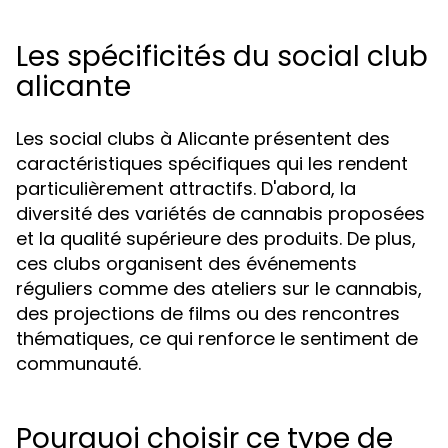
Les spécificités du social club
alicante
Les social clubs à Alicante présentent des
caractéristiques spécifiques qui les rendent
particulièrement attractifs. D'abord, la
diversité des variétés de cannabis proposées
et la qualité supérieure des produits. De plus,
ces clubs organisent des événements
réguliers comme des ateliers sur le cannabis,
des projections de films ou des rencontres
thématiques, ce qui renforce le sentiment de
communauté.
Pourquoi choisir ce type de