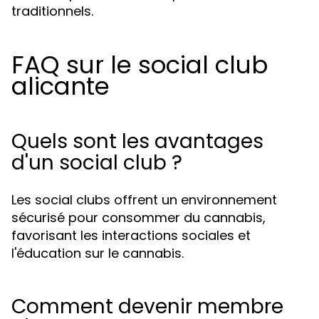
traditionnels.
FAQ sur le social club
alicante
Quels sont les avantages
d'un social club ?
Les social clubs offrent un environnement
sécurisé pour consommer du cannabis,
favorisant les interactions sociales et
l'éducation sur le cannabis.
Comment devenir membre