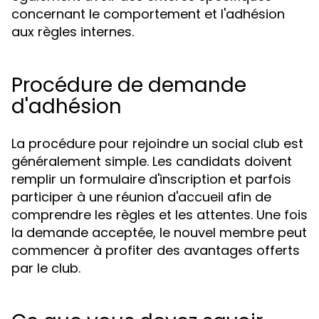
concernant le comportement et l'adhésion
aux règles internes.
Procédure de demande
d'adhésion
La procédure pour rejoindre un social club est
généralement simple. Les candidats doivent
remplir un formulaire d'inscription et parfois
participer à une réunion d'accueil afin de
comprendre les règles et les attentes. Une fois
la demande acceptée, le nouvel membre peut
commencer à profiter des avantages offerts
par le club.