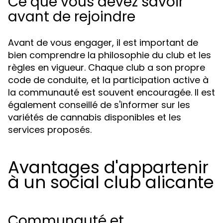
Ce que vous devez savoir
avant de rejoindre
Avant de vous engager, il est important de
bien comprendre la philosophie du club et les
règles en vigueur. Chaque club a son propre
code de conduite, et la participation active à
la communauté est souvent encouragée. Il est
également conseillé de s'informer sur les
variétés de cannabis disponibles et les
services proposés.
Avantages d'appartenir
à un social club alicante
Communauté et