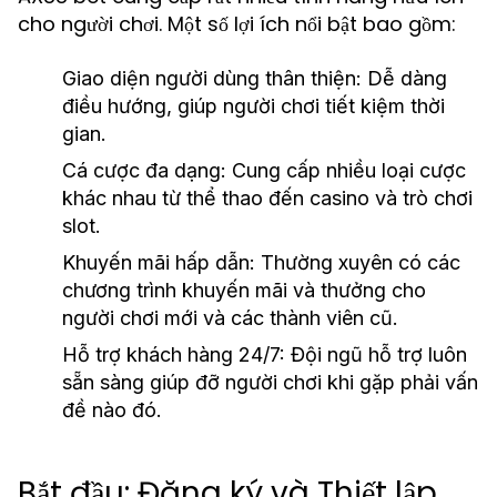
cho người chơi. Một số lợi ích nổi bật bao gồm:
Giao diện người dùng thân thiện:
Dễ dàng
điều hướng, giúp người chơi tiết kiệm thời
gian.
Cá cược đa dạng:
Cung cấp nhiều loại cược
khác nhau từ thể thao đến casino và trò chơi
slot.
Khuyến mãi hấp dẫn:
Thường xuyên có các
chương trình khuyến mãi và thưởng cho
người chơi mới và các thành viên cũ.
Hỗ trợ khách hàng 24/7:
Đội ngũ hỗ trợ luôn
sẵn sàng giúp đỡ người chơi khi gặp phải vấn
đề nào đó.
Bắt đầu: Đăng ký và Thiết lập