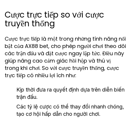
Cược trực tiếp so với cược
truyền thống
Cược trực tiếp là một trong những tính năng nổi
bật của AX88 bet, cho phép người chơi theo dõi
các trận đấu và đặt cược ngay lập tức. Điều này
giúp nâng cao cảm giác hồi hộp và thú vị
trong khi chơi. So với cược truyền thống, cược
trực tiếp có nhiều lợi ích như:
Kịp thời đưa ra quyết định dựa trên diễn biến
trận đấu.
Các tỷ lệ cược có thể thay đổi nhanh chóng,
tạo cơ hội hấp dẫn cho người chơi.