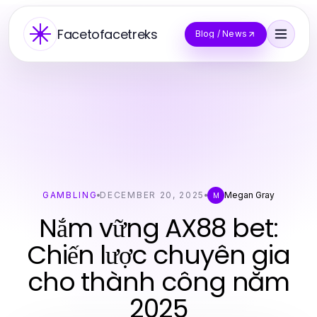
Facetofacetreks
Blog / News
GAMBLING
DECEMBER 20, 2025
Megan Gray
M
Nắm vững AX88 bet:
Chiến lược chuyên gia
cho thành công năm
2025