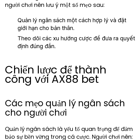
người chơi nên lưu ý một số mẹo sau:
Quản lý ngân sách một cách hợp lý và đặt
giới hạn cho bản thân.
Theo dõi các xu hướng cược để đưa ra quyết
định đúng đắn.
Chiến lược để thành
công với AX88 bet
Các mẹo quản lý ngân sách
cho người chơi
Quản lý ngân sách là yếu tố quan trọng để đảm
bảo sự bền vững trong cá cược. Người chơi nên: