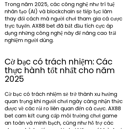
Trong năm 2025, các công nghệ như trí tuệ
nhân tạo (AI) và blockchain sẽ tiếp tục làm
thay đổi cách mà người chơi tham gia cá cược
trực tuyến. AX88 bet đã bắt đầu tích cực áp
dụng những công nghệ này để nâng cao trải
nghiệm người dùng.
Cờ bạc có trách nhiệm: Các
thực hành tốt nhất cho năm
2025
Cờ bạc có trách nhiệm sẽ trở thành xu hướng
quan trọng khi người chơi ngày càng nhận thức
được về các rủi ro liên quan đến cá cược. AX88
bet cam kết cung cấp môi trường chơi game
an toàn và minh bạch, cũng như hỗ trợ các