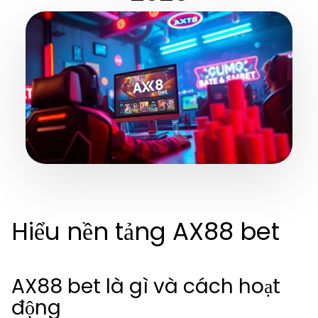
Hiểu nền tảng AX88 bet
AX88 bet là gì và cách hoạt
động