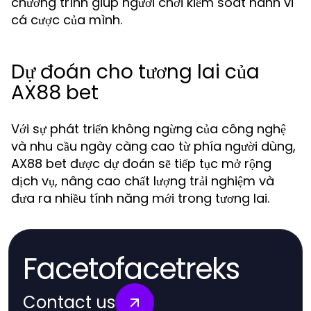
chương trình giúp người chơi kiểm soát hành vi
cá cược của mình.
Dự đoán cho tương lai của
AX88 bet
Với sự phát triển không ngừng của công nghệ
và nhu cầu ngày càng cao từ phía người dùng,
AX88 bet được dự đoán sẽ tiếp tục mở rộng
dịch vụ, nâng cao chất lượng trải nghiệm và
đưa ra nhiều tính năng mới trong tương lai.
Facetofacetreks
Contact us