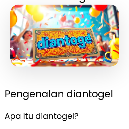
Pengenalan diantogel
Apa itu diantogel?