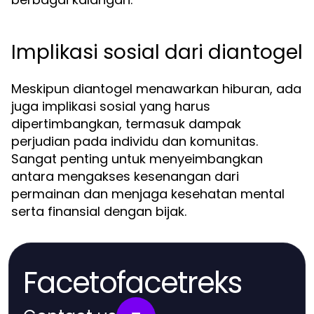
Implikasi sosial dari diantogel
Meskipun diantogel menawarkan hiburan, ada
juga implikasi sosial yang harus
dipertimbangkan, termasuk dampak
perjudian pada individu dan komunitas.
Sangat penting untuk menyeimbangkan
antara mengakses kesenangan dari
permainan dan menjaga kesehatan mental
serta finansial dengan bijak.
Facetofacetreks