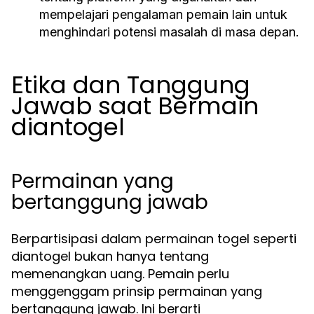
mempelajari pengalaman pemain lain untuk
menghindari potensi masalah di masa depan.
Etika dan Tanggung
Jawab saat Bermain
diantogel
Permainan yang
bertanggung jawab
Berpartisipasi dalam permainan togel seperti
diantogel bukan hanya tentang
memenangkan uang. Pemain perlu
menggenggam prinsip permainan yang
bertanggung jawab. Ini berarti