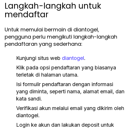
Langkah-langkah untuk
mendaftar
Untuk memulai bermain di diantogel,
pengguna perlu mengikuti langkah-langkah
pendaftaran yang sederhana:
Kunjungi situs web
diantogel
.
Klik pada opsi pendaftaran yang biasanya
terletak di halaman utama.
Isi formulir pendaftaran dengan informasi
yang diminta, seperti nama, alamat email, dan
kata sandi.
Verifikasi akun melalui email yang dikirim oleh
diantogel.
Login ke akun dan lakukan deposit untuk