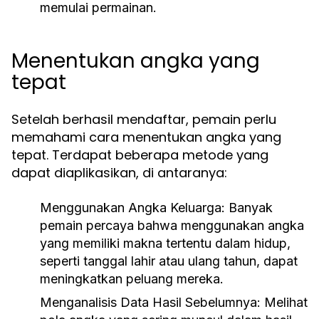
memulai permainan.
Menentukan angka yang
tepat
Setelah berhasil mendaftar, pemain perlu
memahami cara menentukan angka yang
tepat. Terdapat beberapa metode yang
dapat diaplikasikan, di antaranya:
Menggunakan Angka Keluarga:
Banyak
pemain percaya bahwa menggunakan angka
yang memiliki makna tertentu dalam hidup,
seperti tanggal lahir atau ulang tahun, dapat
meningkatkan peluang mereka.
Menganalisis Data Hasil Sebelumnya:
Melihat