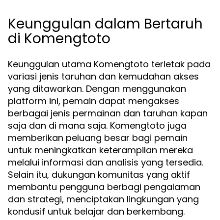
Keunggulan dalam Bertaruh
di Komengtoto
Keunggulan utama Komengtoto terletak pada
variasi jenis taruhan dan kemudahan akses
yang ditawarkan. Dengan menggunakan
platform ini, pemain dapat mengakses
berbagai jenis permainan dan taruhan kapan
saja dan di mana saja. Komengtoto juga
memberikan peluang besar bagi pemain
untuk meningkatkan keterampilan mereka
melalui informasi dan analisis yang tersedia.
Selain itu, dukungan komunitas yang aktif
membantu pengguna berbagi pengalaman
dan strategi, menciptakan lingkungan yang
kondusif untuk belajar dan berkembang.