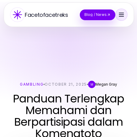
Facetofacetreks
Blog / News
GAMBLING
OCTOBER 21, 2025
Megan Gray
M
Panduan Terlengkap
Memahami dan
Berpartisipasi dalam
Komengtoto