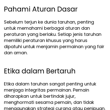
Pahami Aturan Dasar
Sebelum terjun ke dunia taruhan, penting
untuk memahami berbagai aturan dan
peraturan yang berlaku. Setiap jenis taruhan
memiliki peraturan khusus yang harus
dipatuhi untuk menjamin permainan yang fair
dan aman.
Etika dalam Bertaruh
Etika dalam taruhan sangat penting untuk
menjaga integritas permainan. Pemain
diharapkan untuk bertindak jujur,
menghormati sesama pemain, dan tidak
menggunakan strategi curang atau penipuan.