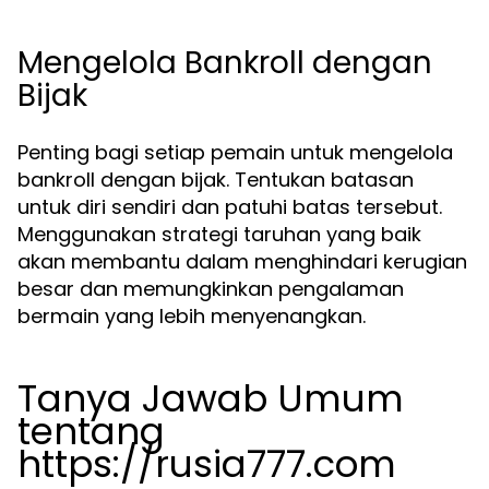
Mengelola Bankroll dengan
Bijak
Penting bagi setiap pemain untuk mengelola
bankroll dengan bijak. Tentukan batasan
untuk diri sendiri dan patuhi batas tersebut.
Menggunakan strategi taruhan yang baik
akan membantu dalam menghindari kerugian
besar dan memungkinkan pengalaman
bermain yang lebih menyenangkan.
Tanya Jawab Umum
tentang
https://rusia777.com