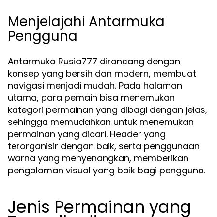
Menjelajahi Antarmuka
Pengguna
Antarmuka Rusia777 dirancang dengan
konsep yang bersih dan modern, membuat
navigasi menjadi mudah. Pada halaman
utama, para pemain bisa menemukan
kategori permainan yang dibagi dengan jelas,
sehingga memudahkan untuk menemukan
permainan yang dicari. Header yang
terorganisir dengan baik, serta penggunaan
warna yang menyenangkan, memberikan
pengalaman visual yang baik bagi pengguna.
Jenis Permainan yang