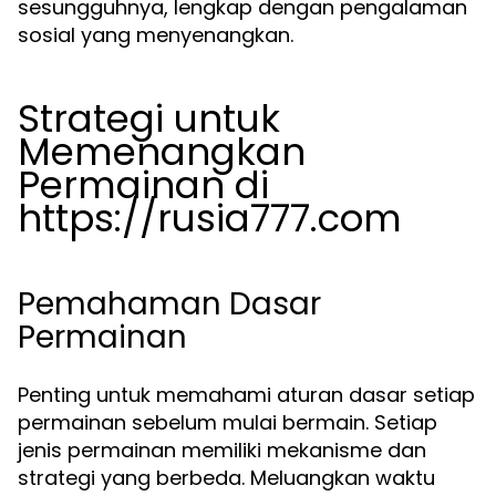
sesungguhnya, lengkap dengan pengalaman
sosial yang menyenangkan.
Strategi untuk
Memenangkan
Permainan di
https://rusia777.com
Pemahaman Dasar
Permainan
Penting untuk memahami aturan dasar setiap
permainan sebelum mulai bermain. Setiap
jenis permainan memiliki mekanisme dan
strategi yang berbeda. Meluangkan waktu