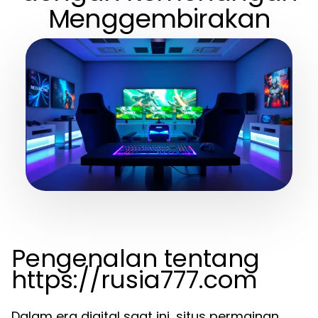
Menggembirakan
Pengenalan tentang
https://rusia777.com
Dalam era digital saat ini, situs permainan