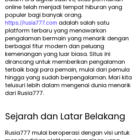
online telah menjadi tempat hiburan yang
populer bagi banyak orang.
adalah salah satu
https://rusia777.com
platform terbaru yang menawarkan
pengalaman bermain yang menarik dengan
berbagai fitur modern dan peluang
kemenangan yang luar biasa. Situs ini
dirancang untuk memberikan pengalaman
terbaik bagi para pemain, mulai dari pemula
hingga yang sudah berpengalaman. Mari kita
telusuri lebih dalam mengenai dunia menarik
dari Rusia777.
Sejarah dan Latar Belakang
Rusia777 mulai beroperasi dengan visi untuk