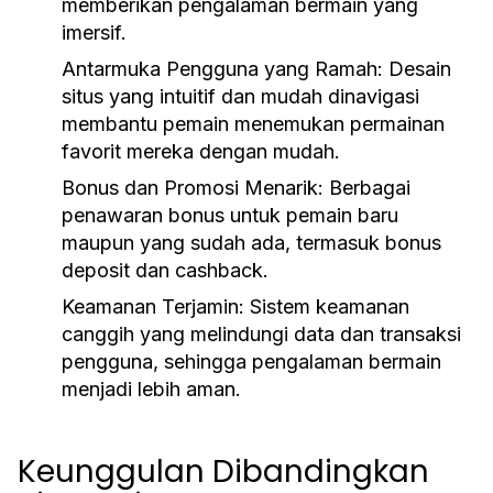
memberikan pengalaman bermain yang
imersif.
Antarmuka Pengguna yang Ramah:
Desain
situs yang intuitif dan mudah dinavigasi
membantu pemain menemukan permainan
favorit mereka dengan mudah.
Bonus dan Promosi Menarik:
Berbagai
penawaran bonus untuk pemain baru
maupun yang sudah ada, termasuk bonus
deposit dan cashback.
Keamanan Terjamin:
Sistem keamanan
canggih yang melindungi data dan transaksi
pengguna, sehingga pengalaman bermain
menjadi lebih aman.
Keunggulan Dibandingkan