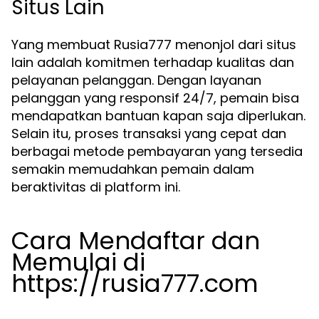
Situs Lain
Yang membuat Rusia777 menonjol dari situs
lain adalah komitmen terhadap kualitas dan
pelayanan pelanggan. Dengan layanan
pelanggan yang responsif 24/7, pemain bisa
mendapatkan bantuan kapan saja diperlukan.
Selain itu, proses transaksi yang cepat dan
berbagai metode pembayaran yang tersedia
semakin memudahkan pemain dalam
beraktivitas di platform ini.
Cara Mendaftar dan
Memulai di
https://rusia777.com