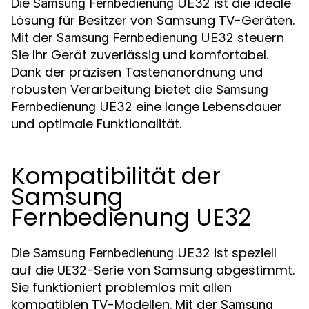
Die
ist die ideale
Samsung Fernbedienung UE32
Lösung für Besitzer von Samsung TV-Geräten.
Mit der
steuern
Samsung Fernbedienung UE32
Sie Ihr Gerät zuverlässig und komfortabel.
Dank der präzisen Tastenanordnung und
robusten Verarbeitung bietet die
Samsung
eine lange Lebensdauer
Fernbedienung UE32
und optimale Funktionalität.
Kompatibilität der
Samsung
Fernbedienung UE32
Die
ist speziell
Samsung Fernbedienung UE32
auf die UE32-Serie von Samsung abgestimmt.
Sie funktioniert problemlos mit allen
kompatiblen TV-Modellen. Mit der
Samsung