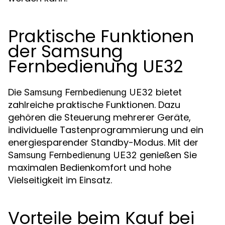
Praktische Funktionen
der Samsung
Fernbedienung UE32
Die
bietet
Samsung Fernbedienung UE32
zahlreiche praktische Funktionen. Dazu
gehören die Steuerung mehrerer Geräte,
individuelle Tastenprogrammierung und ein
energiesparender Standby-Modus. Mit der
genießen Sie
Samsung Fernbedienung UE32
maximalen Bedienkomfort und hohe
Vielseitigkeit im Einsatz.
Vorteile beim Kauf bei