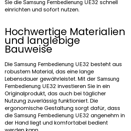
Sie die
schnell
Samsung Fernbedienung UE32
einrichten und sofort nutzen.
Hochwertige Materialien
und langlebige
Bauweise
Die
besteht aus
Samsung Fernbedienung UE32
robustem Material, das eine lange
Lebensdauer gewährleistet. Mit der
Samsung
investieren Sie in ein
Fernbedienung UE32
Originalprodukt, das auch bei täglicher
Nutzung zuverlässig funktioniert. Die
ergonomische Gestaltung sorgt dafür, dass
die
angenehm in
Samsung Fernbedienung UE32
der Hand liegt und komfortabel bedient
werden kann.