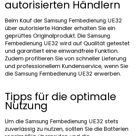
autorisierten Händlern
Beim Kauf der
Samsung Fernbedienung UE32
über autorisierte Händler erhalten Sie ein
geprüftes Originalprodukt. Die
Samsung
wird auf Qualität getestet
Fernbedienung UE32
und garantiert eine einwandfreie Funktion.
Zudem profitieren Sie von schneller Lieferung
und professionellem Kundenservice, wenn Sie
die
erwerben.
Samsung Fernbedienung UE32
Tipps für die optimale
Nutzung
Um die
stets
Samsung Fernbedienung UE32
zuverlässig zu nutzen, sollten Sie die Batterien