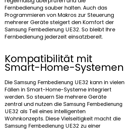
regelmäßig überprüfen und die
Fernbedienung sauber halten. Auch das
Programmieren von Makros zur Steuerung
mehrerer Geräte steigert den Komfort der
. So bleibt Ihre
Samsung Fernbedienung UE32
Fernbedienung jederzeit einsatzbereit.
Kompatibilität mit
Smart-Home-Systemen
Die
kann in vielen
Samsung Fernbedienung UE32
Fällen in Smart-Home-Systeme integriert
werden. So steuern Sie mehrere Geräte
zentral und nutzen die
Samsung Fernbedienung
als Teil eines intelligenten
UE32
Wohnkonzepts. Diese Vielseitigkeit macht die
zu einer
Samsung Fernbedienung UE32