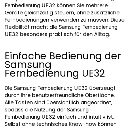
können Sie mehrere
Fernbedienung UE32
Geräte gleichzeitig steuern, ohne zusätzliche
Fernbedienungen verwenden zu müssen. Diese
Flexibilität macht die
Samsung Fernbedienung
besonders praktisch für den Alltag.
UE32
Einfache Bedienung der
Samsung
Fernbedienung UE32
Die
überzeugt
Samsung Fernbedienung UE32
durch ihre benutzerfreundliche Oberfläche.
Alle Tasten sind übersichtlich angeordnet,
sodass die Nutzung der
Samsung
einfach und intuitiv ist.
Fernbedienung UE32
Selbst ohne technisches Know-how können