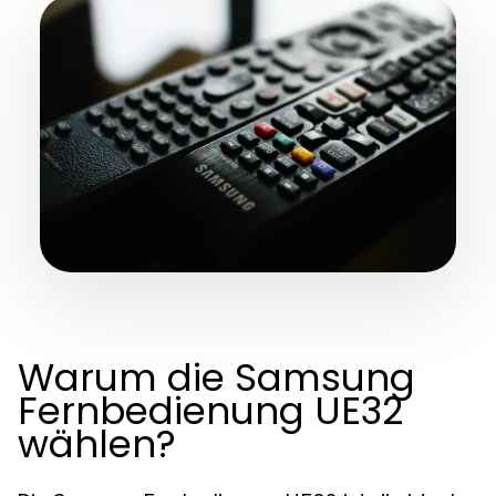
Warum die Samsung
Fernbedienung UE32
wählen?