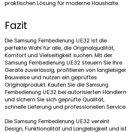
praktischen Lösung für moderne Haushalte.
Fazit
Die
ist die
Samsung Fernbedienung UE32
perfekte Wahl für alle, die Originalqualität,
Komfort und Vielseitigkeit suchen. Mit der
steuern Sie Ihre
Samsung Fernbedienung UE32
Geräte zuverlässig, profitieren von langlebiger
Bauweise und nutzen ein geprüftes
Originalprodukt. Kaufen Sie die
Samsung
bei autorisierten Händlern
Fernbedienung UE32
und sichern Sie sich geprüfte Qualität,
schnelle Lieferung und professionellen Service.
Die
vereint
Samsung Fernbedienung UE32
Design, Funktionalität und Langlebigkeit und ist