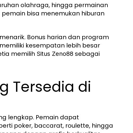
 taruhan olahraga, hingga permainan
iap pemain bisa menemukan hiburan
menarik. Bonus harian dan program
memiliki kesempatan lebih besar
etia memilih
sebagai
Situs Zeno88
g Tersedia di
ang lengkap. Pemain dapat
ti poker, baccarat, roulette, hingga