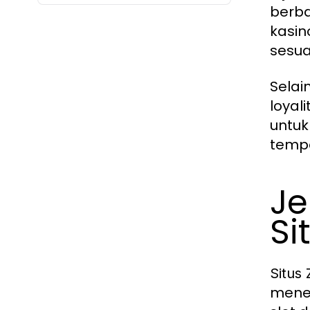
berba
kasin
sesua
Selain
loyal
untuk
temp
Je
Si
Situs
menem