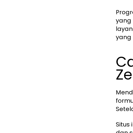
Progr
yang 
layan
yang 
Ca
Z
Menda
formu
Setel
Situs
dan s