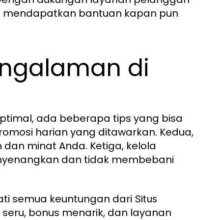
lu mendapatkan bantuan kapan pun
engalaman di
optimal, ada beberapa tips yang bisa
romosi harian yang ditawarkan. Kedua,
an minat Anda. Ketiga, kelola
enyenangkan dan tidak membebani
ati semua keuntungan dari
Situs
 seru, bonus menarik, dan layanan