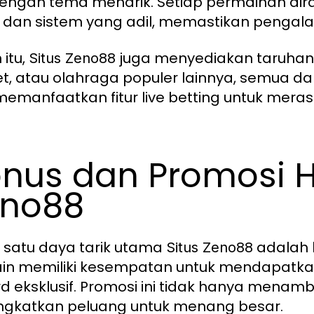
dengan tema menarik. Setiap permainan dir
i dan sistem yang adil, memastikan peng
 itu,
juga menyediakan taruhan o
Situs Zeno88
t, atau olahraga populer lainnya, semua 
memanfaatkan fitur live betting untuk mera
nus dan Promosi Ha
eno88
 satu daya tarik utama
adalah b
Situs Zeno88
n memiliki kesempatan untuk mendapatkan
d eksklusif. Promosi ini tidak hanya menam
gkatkan peluang untuk menang besar.