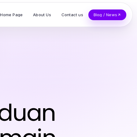
Home Page
About Us
Contact us
Blog / News
nduan