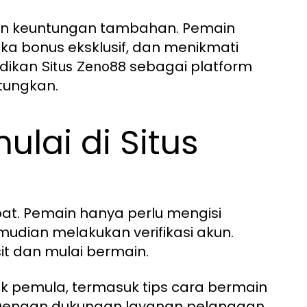
n keuntungan tambahan. Pemain
uka bonus eksklusif, dan menikmati
adikan
sebagai platform
Situs Zeno88
tungkan.
lai di Situs
t. Pemain hanya perlu mengisi
mudian melakukan verifikasi akun.
it dan mulai bermain.
uk pemula, termasuk tips cara bermain
 Dengan dukungan layanan pelanggan